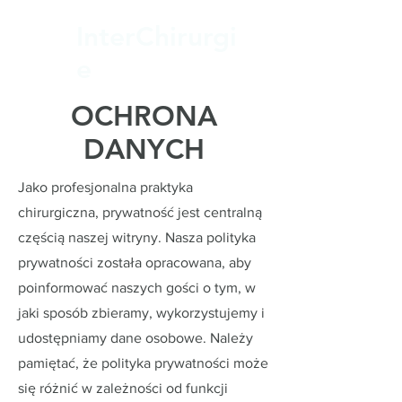
InterChirurgi
e
OCHRONA
DANYCH
Jako profesjonalna praktyka
chirurgiczna, prywatność jest centralną
częścią naszej witryny. Nasza polityka
prywatności została opracowana, aby
poinformować naszych gości o tym, w
jaki sposób zbieramy, wykorzystujemy i
udostępniamy dane osobowe. Należy
pamiętać, że polityka prywatności może
się różnić w zależności od funkcji