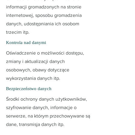
informacji gromadzonych na stronie
internetowej, sposobu gromadzenia
danych, udostępniania ich osobom
trzecim itp.
Kontrola nad danymi
Oświadczenie o możliwości dostępu,
zmiany i aktualizacji danych
osobowych, obawy dotyczące
wykorzystania danych itp.
Bezpieczeństwo danych
Środki ochrony danych użytkowników,
szyfrowanie danych, informacje o
serwerze, na którym przechowywane są
dane, transmisja danych itp.