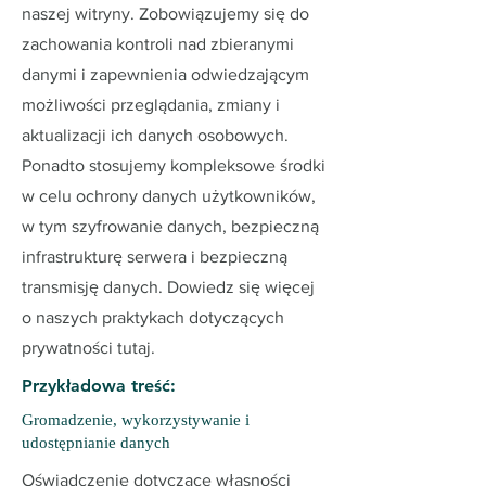
naszej witryny. Zobowiązujemy się do
zachowania kontroli nad zbieranymi
danymi i zapewnienia odwiedzającym
możliwości przeglądania, zmiany i
aktualizacji ich danych osobowych.
Ponadto stosujemy kompleksowe środki
w celu ochrony danych użytkowników,
w tym szyfrowanie danych, bezpieczną
infrastrukturę serwera i bezpieczną
transmisję danych. Dowiedz się więcej
o naszych praktykach dotyczących
prywatności tutaj.
Przykładowa treść:
Gromadzenie, wykorzystywanie i
udostępnianie danych
Oświadczenie dotyczące własności