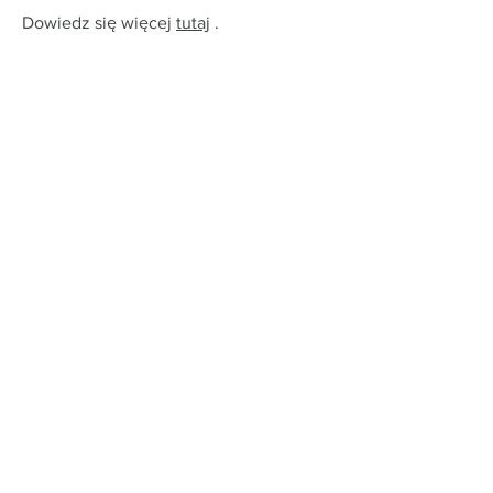
Dowiedz się więcej
tutaj
.