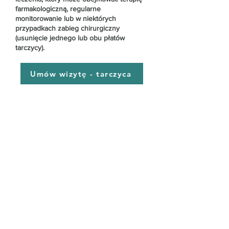
farmakologiczną, regularne
monitorowanie lub w niektórych
przypadkach zabieg chirurgiczny
(usunięcie jednego lub obu płatów
tarczycy).
Umów wizytę - tarczyca