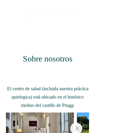
InterChirurgi
e
Sobre nosotros
El centro de salud (incluida nuestra práctica
quirúrgica) está ubicado en el histórico
molino del castillo de Prugg: