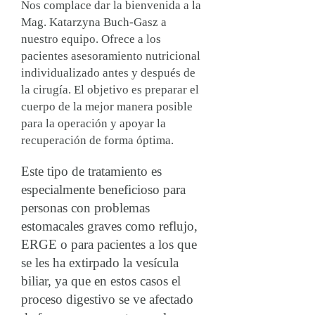
Nos complace dar la bienvenida a la
Mag. Katarzyna Buch-Gasz a
nuestro equipo. Ofrece a los
pacientes asesoramiento nutricional
individualizado antes y después de
la cirugía. El objetivo es preparar el
cuerpo de la mejor manera posible
para la operación y apoyar la
recuperación de forma óptima.
Este tipo de tratamiento es
especialmente beneficioso para
personas con problemas
estomacales graves como reflujo,
ERGE o para pacientes a los que
se les ha extirpado la vesícula
biliar, ya que en estos casos el
proceso digestivo se ve afectado