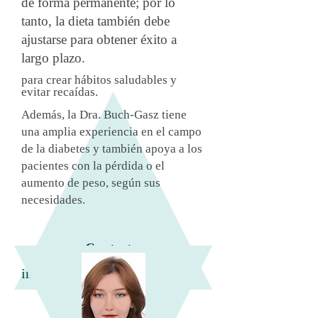
de forma permanente; por lo
tanto, la dieta también debe
ajustarse
para obtener éxito a
largo plazo.
para crear hábitos saludables y
evitar recaídas.
Además, la Dra. Buch-Gasz tiene
una amplia experiencia en el campo
de la diabetes y también apoya a los
pacientes con la pérdida o el
aumento de peso, según sus
necesidades.
Contacto:
interchirurgieedu@gmail.com