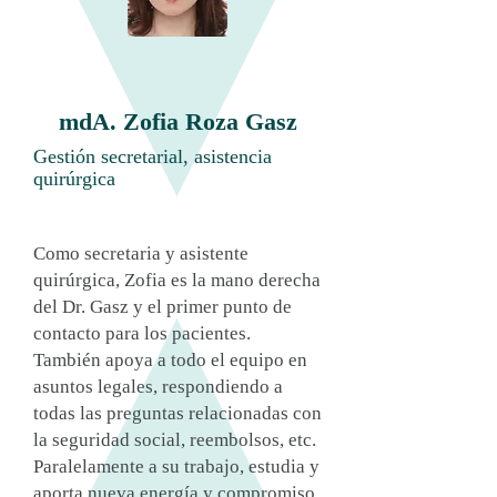
mdA. Zofia Roza Gasz
Gestión secretarial, asistencia
quirúrgica
Como secretaria y asistente
quirúrgica, Zofia es la mano derecha
del Dr. Gasz y el primer punto de
contacto para los pacientes.
También apoya a todo el equipo en
asuntos legales, respondiendo a
todas las preguntas relacionadas con
la seguridad social, reembolsos, etc.
Paralelamente a su trabajo, estudia y
aporta nueva energía y compromiso