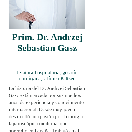
Prim. Dr. Andrzej
Sebastian Gasz
Jefatura hospitalaria, gestión
quirúrgica, Clínica Kittsee
La historia del Dr. Andrzej Sebastian
Gasz está marcada por sus muchos
años de experiencia y conocimiento
internacional. Desde muy joven
desarrolló una pasión por la cirugía
laparoscópica moderna, que
aprendió en España. Trabajó en el