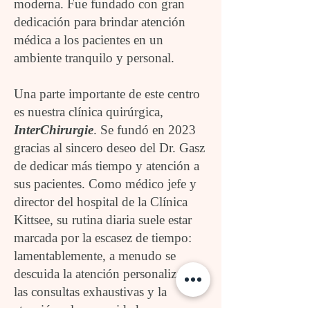
moderna. Fue fundado con gran
dedicación para brindar atención
médica a los pacientes en un
ambiente tranquilo y personal.
Una parte importante de este centro
es nuestra clínica quirúrgica,
InterChirurgie
. Se fundó en 2023
gracias al sincero deseo del Dr. Gasz
de dedicar más tiempo y atención a
sus pacientes. Como médico jefe y
director del hospital de la Clínica
Kittsee, su rutina diaria suele estar
marcada por la escasez de tiempo:
lamentablemente, a menudo se
descuida la atención personalizada,
las consultas exhaustivas y la
atención a las necesidades