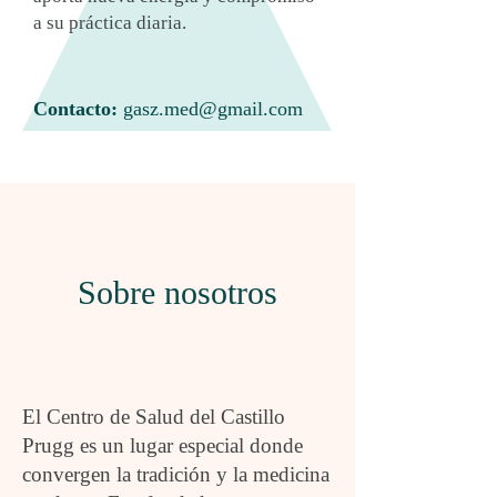
a su práctica diaria.
Contacto:
gasz.med@gmail.com
Sobre nosotros
El Centro de Salud del Castillo
Prugg es un lugar especial donde
convergen la tradición y la medicina