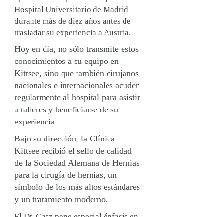
Hospital Universitario de Madrid
durante más de diez años antes de
trasladar su experiencia a Austria.
Hoy en día, no sólo transmite estos
conocimientos a su equipo en
Kittsee, sino que también cirujanos
nacionales e internacionales acuden
regularmente al hospital para asistir
a talleres y beneficiarse de su
experiencia.
Bajo su dirección, la Clínica
Kittsee recibió el sello de calidad
de la Sociedad Alemana de Hernias
para la cirugía de hernias, un
símbolo de los más altos estándares
y un tratamiento moderno.
El Dr. Gasz pone especial énfasis en