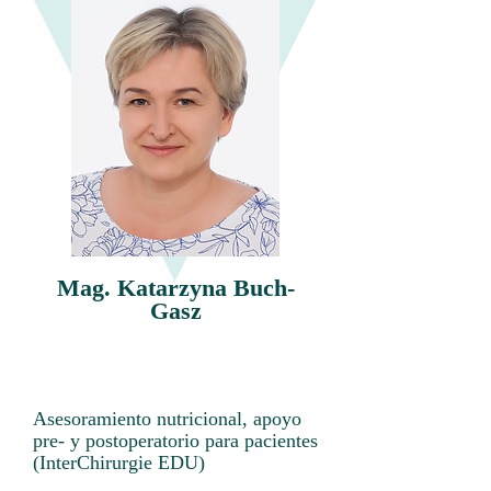
Mag. Katarzyna Buch-
Gasz
Asesoramiento nutricional, apoyo
pre- y postoperatorio para pacientes
(InterChirurgie EDU)