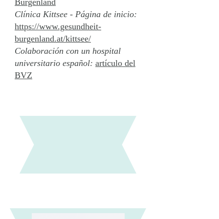
Burgenland
Clínica Kittsee - Página de inicio:
https://www.gesundheit-
burgenland.at/kittsee/
Colaboración con un hospital
universitario español:
artículo del
BVZ